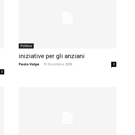
Politica
iniziative per gli anziani
Paolo Volpe
-
19 Dicembre 2008
0
0