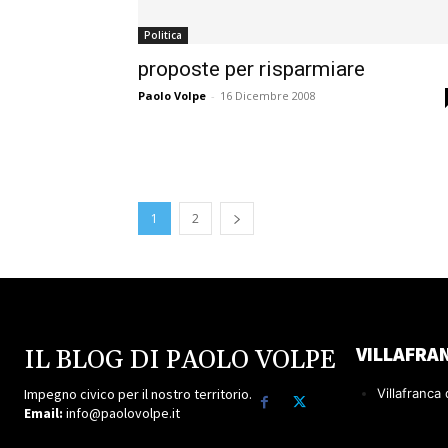
Politica
proposte per risparmiare
Paolo Volpe
-
16 Dicembre 2008
1
2
VILLAFRAN
IL BLOG DI PAOLO VOLPE
Impegno civico per il nostro territorio.
Villafranca
Email:
info@paolovolpe.it