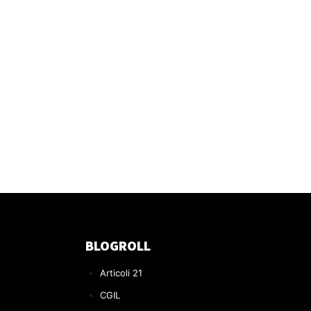
BLOGROLL
Articoli 21
CGIL