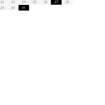
22
23
24
25
26
27
28
29
30
31