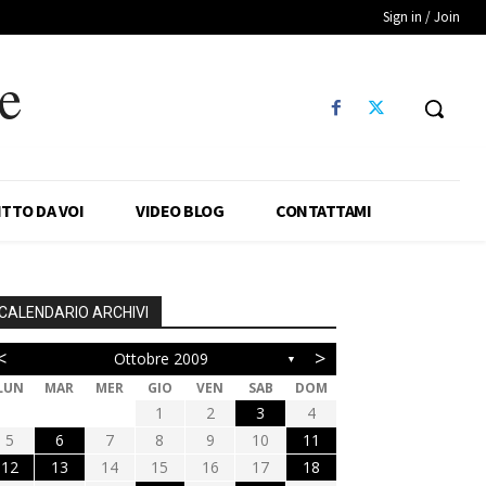
Sign in / Join
e
TTO DA VOI
VIDEO BLOG
CONTATTAMI
CALENDARIO ARCHIVI
<
>
Ottobre 2009
▼
LUN
MAR
MER
GIO
VEN
SAB
DOM
1
2
3
4
5
6
7
8
9
10
11
12
13
14
15
16
17
18