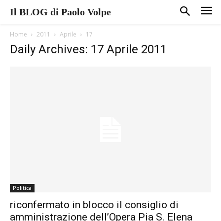
Il BLOG di Paolo Volpe
Home
2011
Aprile
17
Daily Archives: 17 Aprile 2011
Politica
riconfermato in blocco il consiglio di
amministrazione dell’Opera Pia S. Elena