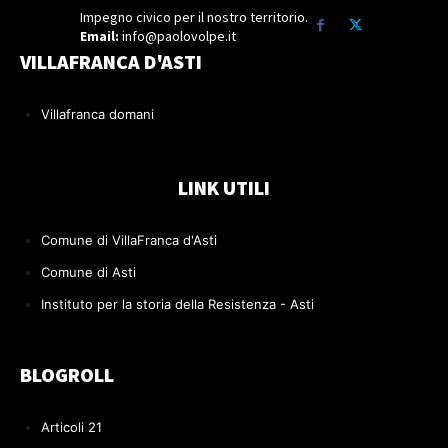
Impegno civico per il nostro territorio.
Email:
info@paolovolpe.it
VILLAFRANCA D'ASTI
Villafranca domani
LINK UTILI
Comune di VillaFranca d'Asti
Comune di Asti
Instituto per la storia della Resistenza - Asti
BLOGROLL
Articoli 21