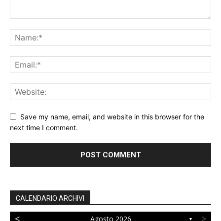
Save my name, email, and website in this browser for the
next time I comment.
CALENDARIO ARCHIVI
<
>
Agosto 2026
▼