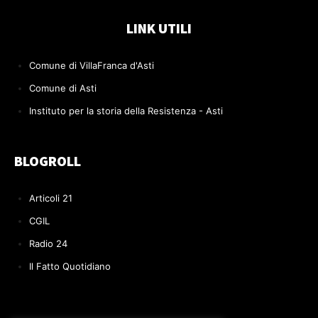
LINK UTILI
Comune di VillaFranca d'Asti
Comune di Asti
Instituto per la storia della Resistenza - Asti
BLOGROLL
Articoli 21
CGIL
Radio 24
Il Fatto Quotidiano