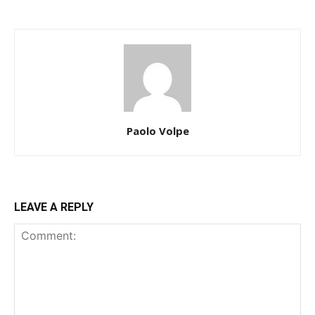
Paolo Volpe
LEAVE A REPLY