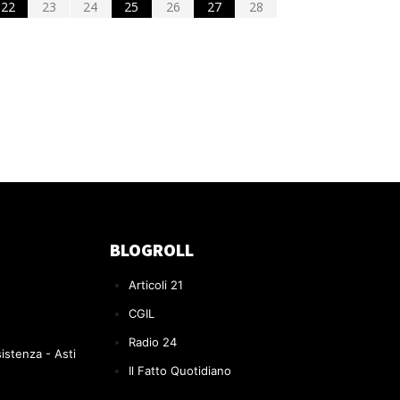
22
23
24
25
26
27
28
BLOGROLL
Articoli 21
CGIL
Radio 24
sistenza - Asti
Il Fatto Quotidiano