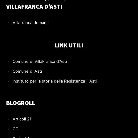
VILLAFRANCA D'ASTI
Villafranca domani
LINK UTILI
Comune di VillaFranca d'Asti
Comune di Asti
Instituto per la storia della Resistenza - Asti
BLOGROLL
Articoli 21
CGIL