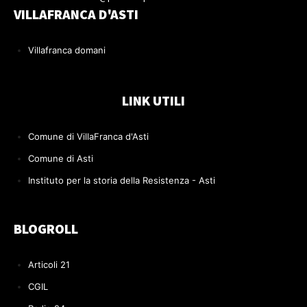
VILLAFRANCA D'ASTI
Villafranca domani
LINK UTILI
Comune di VillaFranca d'Asti
Comune di Asti
Instituto per la storia della Resistenza - Asti
BLOGROLL
Articoli 21
CGIL