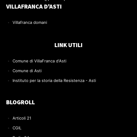
VILLAFRANCA D'ASTI
Villafranca domani
LINK UTILI
Comune di VillaFranca d'Asti
Comune di Asti
Instituto per la storia della Resistenza - Asti
BLOGROLL
Articoli 21
CGIL