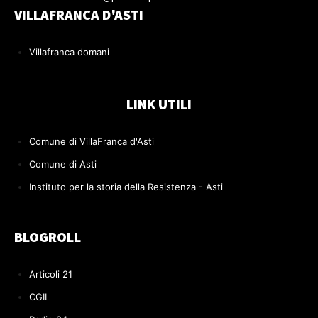
VILLAFRANCA D'ASTI
Villafranca domani
LINK UTILI
Comune di VillaFranca d'Asti
Comune di Asti
Instituto per la storia della Resistenza - Asti
BLOGROLL
Articoli 21
CGIL