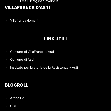
Email:
info@paolovolpe.it
VILLAFRANCA D'ASTI
Villafranca domani
LINK UTILI
Comune di VillaFranca d'Asti
Comune di Asti
Instituto per la storia della Resistenza - Asti
BLOGROLL
Articoli 21
CGIL