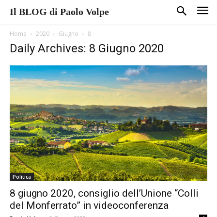
Il BLOG di Paolo Volpe
Home
2020
Giugno
8
Daily Archives: 8 Giugno 2020
Politica
8 giugno 2020, consiglio dell’Unione “Colli
del Monferrato” in videoconferenza