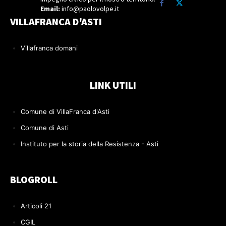
Email:
info@paolovolpe.it
VILLAFRANCA D'ASTI
Villafranca domani
LINK UTILI
Comune di VillaFranca d'Asti
Comune di Asti
Instituto per la storia della Resistenza - Asti
BLOGROLL
Articoli 21
CGIL