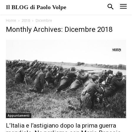
Il BLOG di Paolo Volpe
Home
2018
Dicembre
Monthly Archives: Dicembre 2018
Appuntamenti
L’Italia e l’astigiano dopo la prima guerra