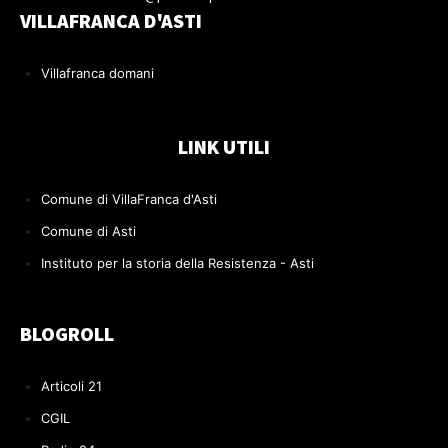
VILLAFRANCA D'ASTI
Villafranca domani
LINK UTILI
Comune di VillaFranca d'Asti
Comune di Asti
Instituto per la storia della Resistenza - Asti
BLOGROLL
Articoli 21
CGIL