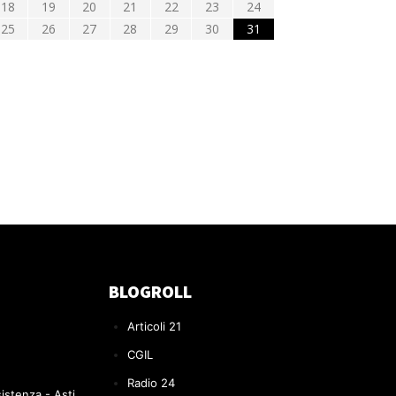
18
19
20
21
22
23
24
25
26
27
28
29
30
31
BLOGROLL
Articoli 21
CGIL
Radio 24
sistenza - Asti