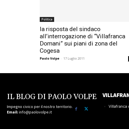
Politica
la risposta del sindaco
all’interrogazione di “Villafranca
Domani” sui piani di zona del
Cogesa
Paolo Volpe
-
17 Luglio 2011
VILLAFRAN
IL BLOG DI PAOLO VOLPE
Impegno civico per il nostro territorio.
Villafranca
Email:
info@paolovolpe.it