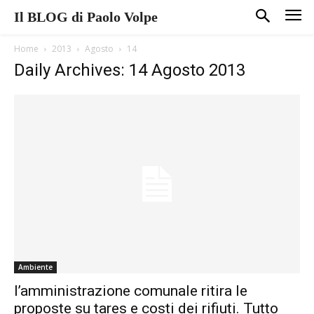
Il BLOG di Paolo Volpe
Home
2013
Agosto
14
Daily Archives: 14 Agosto 2013
Ambiente
l’amministrazione comunale ritira le
proposte su tares e costi dei rifiuti. Tutto