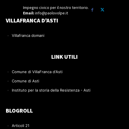
Impegno civico per il nostro territorio.
Email:
info@paolovolpe.it
VILLAFRANCA D'ASTI
Villafranca domani
LINK UTILI
Comune di VillaFranca d'Asti
Comune di Asti
Instituto per la storia della Resistenza - Asti
BLOGROLL
Articoli 21