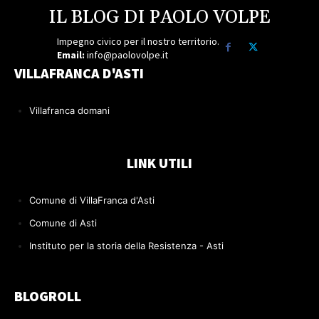
IL BLOG DI PAOLO VOLPE
Impegno civico per il nostro territorio.
Email:
info@paolovolpe.it
VILLAFRANCA D'ASTI
Villafranca domani
LINK UTILI
Comune di VillaFranca d'Asti
Comune di Asti
Instituto per la storia della Resistenza - Asti
BLOGROLL