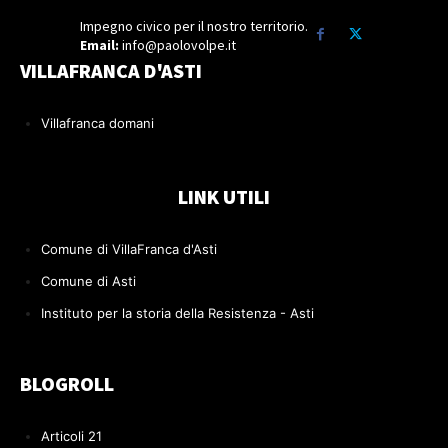
Impegno civico per il nostro territorio.
Email:
info@paolovolpe.it
VILLAFRANCA D'ASTI
Villafranca domani
LINK UTILI
Comune di VillaFranca d'Asti
Comune di Asti
Instituto per la storia della Resistenza - Asti
BLOGROLL
Articoli 21