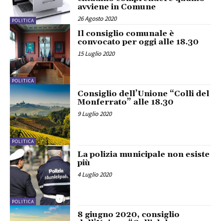
avviene in Comune
26 Agosto 2020
POLITICA
Il consiglio comunale è
convocato per oggi alle 18.30
15 Luglio 2020
POLITICA
Consiglio dell’Unione “Colli del
Monferrato” alle 18.30
9 Luglio 2020
POLITICA
La polizia municipale non esiste
più
4 Luglio 2020
POLITICA
8 giugno 2020, consiglio