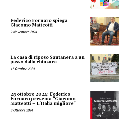
Federico Fornaro spiega
Giacomo Matteotti
2 Novembre 2024
La casa di riposo Santanera a un
passo dalla chiusura
17 Ottobre 2024
25 ottobre 2024: Federico
Fornaro presenta “Giacomo
Matteotti – L’Italia migliore”
3 Ottobre 2024