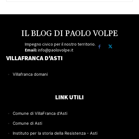
IL BLOG DI PAOLO VOLPE
Impegno civico per il nostro territorio.
Email:
info@paolovolpe.it
VILLAFRANCA D'ASTI
Villafranca domani
LINK UTILI
Comune di VillaFranca d'Asti
Comune di Asti
Instituto per la storia della Resistenza - Asti