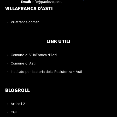
Email:
info@paolovolpe.it
VILLAFRANCA D'ASTI
Villafranca domani
LINK UTILI
Comune di VillaFranca d'Asti
Comune di Asti
Instituto per la storia della Resistenza - Asti
BLOGROLL
Articoli 21
CGIL