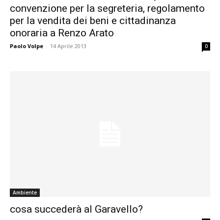
convenzione per la segreteria, regolamento
per la vendita dei beni e cittadinanza
onoraria a Renzo Arato
Paolo Volpe
-
14 Aprile 2013
0
Ambiente
cosa succederà al Garavello?