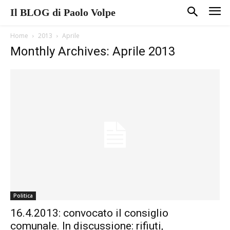
Il BLOG di Paolo Volpe
Home
2013
Aprile
Monthly Archives: Aprile 2013
Politica
16.4.2013: convocato il consiglio
comunale. In discussione: rifiuti,