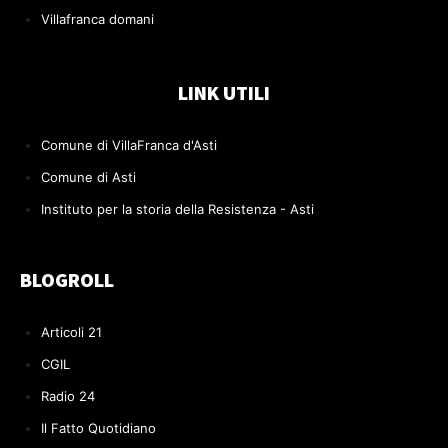
Villafranca domani
LINK UTILI
Comune di VillaFranca d'Asti
Comune di Asti
Instituto per la storia della Resistenza - Asti
BLOGROLL
Articoli 21
CGIL
Radio 24
Il Fatto Quotidiano