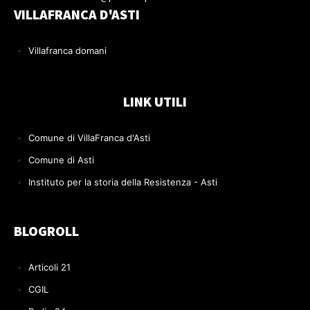
VILLAFRANCA D'ASTI
Villafranca domani
LINK UTILI
Comune di VillaFranca d'Asti
Comune di Asti
Instituto per la storia della Resistenza - Asti
BLOGROLL
Articoli 21
CGIL