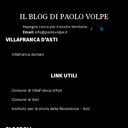
IL BLOG DI PAOLO VOLPE
Impegno civico per il nostro territorio.
Email:
info@paolovolpe.it
VILLAFRANCA D'ASTI
Villafranca domani
LINK UTILI
Comune di VillaFranca d'Asti
Comune di Asti
Instituto per la storia della Resistenza - Asti