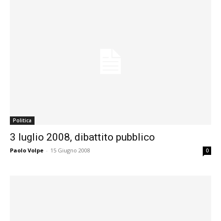
Politica
3 luglio 2008, dibattito pubblico
Paolo Volpe
-
15 Giugno 2008
0