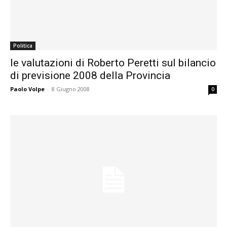
Politica
le valutazioni di Roberto Peretti sul bilancio
di previsione 2008 della Provincia
Paolo Volpe
-
8 Giugno 2008
0