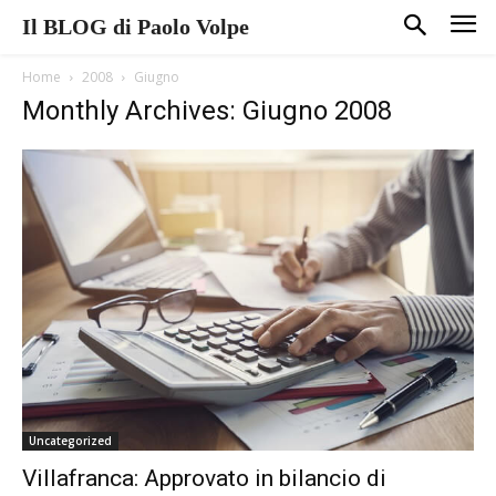
Il BLOG di Paolo Volpe
Home
2008
Giugno
Monthly Archives: Giugno 2008
Uncategorized
Villafranca: Approvato in bilancio di