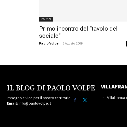
Politica
Primo incontro del “tavolo del
sociale”
Paolo Volpe
-
6 Agosto 2009
VILLAFRAN
IL BLOG DI PAOLO VOLPE
Impegno civico per il nostro territorio.
Villafranca
Email:
info@paolovolpe.it