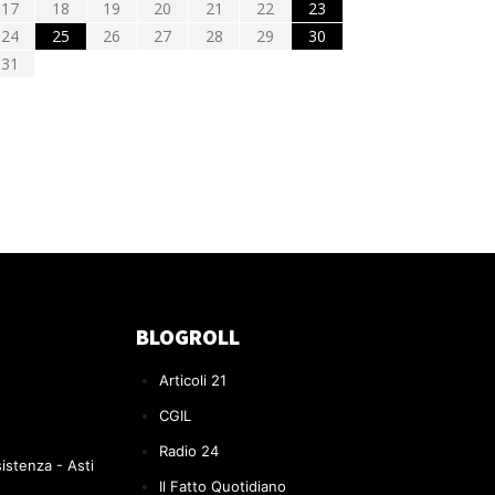
17
18
19
20
21
22
23
24
25
26
27
28
29
30
31
BLOGROLL
Articoli 21
CGIL
Radio 24
sistenza - Asti
Il Fatto Quotidiano