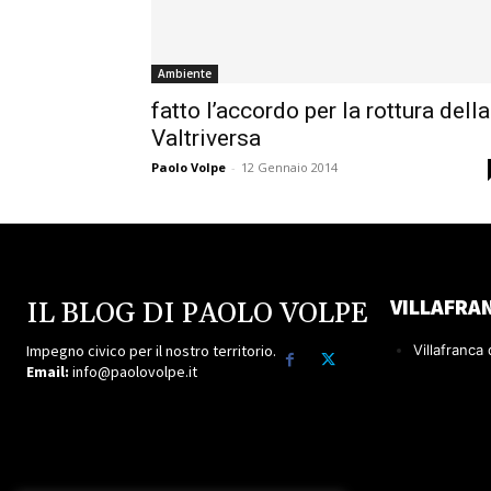
Ambiente
fatto l’accordo per la rottura della
Valtriversa
Paolo Volpe
-
12 Gennaio 2014
VILLAFRAN
IL BLOG DI PAOLO VOLPE
Impegno civico per il nostro territorio.
Villafranca
Email:
info@paolovolpe.it