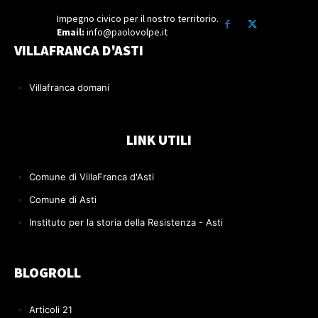
Impegno civico per il nostro territorio.
Email:
info@paolovolpe.it
VILLAFRANCA D'ASTI
Villafranca domani
LINK UTILI
Comune di VillaFranca d'Asti
Comune di Asti
Instituto per la storia della Resistenza - Asti
BLOGROLL
Articoli 21