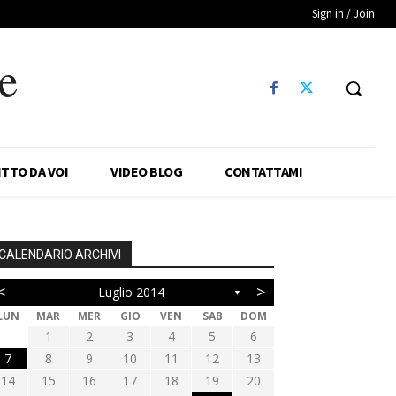
Sign in / Join
e
TTO DA VOI
VIDEO BLOG
CONTATTAMI
CALENDARIO ARCHIVI
<
>
Luglio 2014
▼
LUN
MAR
MER
GIO
VEN
SAB
DOM
1
2
3
4
5
6
7
8
9
10
11
12
13
14
15
16
17
18
19
20