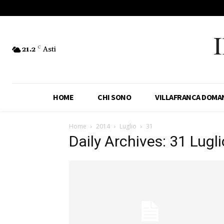
21.2
C
Asti
HOME
CHI SONO
VILLAFRANCA DOMA
Home
2014
Luglio
31
Daily Archives: 31 Lugl