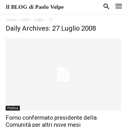
Il BLOG di Paolo Volpe
Home
2008
Luglio
27
Daily Archives: 27 Luglio 2008
Politica
Forno confermato presidente della
Comunità per altri nove mesi