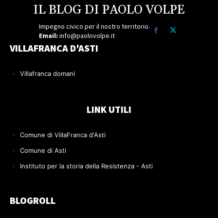
IL BLOG DI PAOLO VOLPE
Impegno civico per il nostro territorio.
Email:
info@paolovolpe.it
VILLAFRANCA D'ASTI
Villafranca domani
LINK UTILI
Comune di VillaFranca d'Asti
Comune di Asti
Instituto per la storia della Resistenza - Asti
BLOGROLL