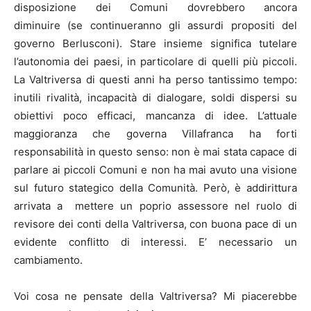
disposizione dei Comuni dovrebbero ancora
diminuire (se continueranno gli assurdi propositi del
governo Berlusconi). Stare insieme significa tutelare
l’autonomia dei paesi, in particolare di quelli più piccoli.
La Valtriversa di questi anni ha perso tantissimo tempo:
inutili rivalità, incapacità di dialogare, soldi dispersi su
obiettivi poco efficaci, mancanza di idee. L’attuale
maggioranza che governa Villafranca ha forti
responsabilità in questo senso: non è mai stata capace di
parlare ai piccoli Comuni e non ha mai avuto una visione
sul futuro stategico della Comunità. Però, è addirittura
arrivata a mettere un poprio assessore nel ruolo di
revisore dei conti della Valtriversa, con buona pace di un
evidente conflitto di interessi. E’ necessario un
cambiamento.
Voi cosa ne pensate della Valtriversa? Mi piacerebbe