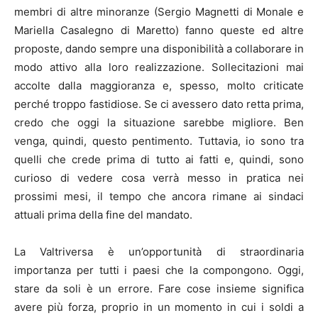
membri di altre minoranze (Sergio Magnetti di Monale e
Mariella Casalegno di Maretto) fanno queste ed altre
proposte, dando sempre una disponibilità a collaborare in
modo attivo alla loro realizzazione. Sollecitazioni mai
accolte dalla maggioranza e, spesso, molto criticate
perché troppo fastidiose. Se ci avessero dato retta prima,
credo che oggi la situazione sarebbe migliore. Ben
venga, quindi, questo pentimento. Tuttavia, io sono tra
quelli che crede prima di tutto ai fatti e, quindi, sono
curioso di vedere cosa verrà messo in pratica nei
prossimi mesi, il tempo che ancora rimane ai sindaci
attuali prima della fine del mandato.
La Valtriversa è un’opportunità di straordinaria
importanza per tutti i paesi che la compongono. Oggi,
stare da soli è un errore. Fare cose insieme significa
avere più forza, proprio in un momento in cui i soldi a