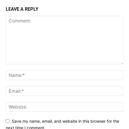
LEAVE A REPLY
Save my name, email, and website in this browser for the
next time I comment.