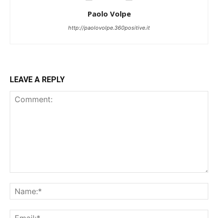
Paolo Volpe
http://paolovolpe.360positive.it
LEAVE A REPLY