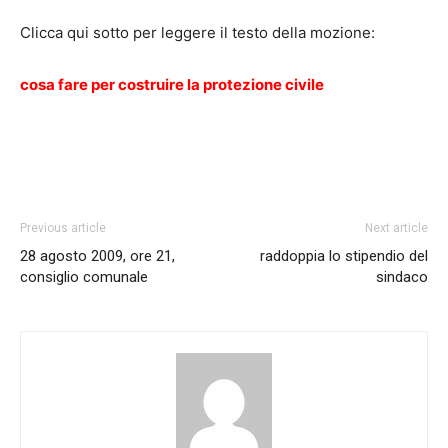
Clicca qui sotto per leggere il testo della mozione:
cosa fare per costruire la protezione civile
Previous article
Next article
28 agosto 2009, ore 21,
raddoppia lo stipendio del
consiglio comunale
sindaco