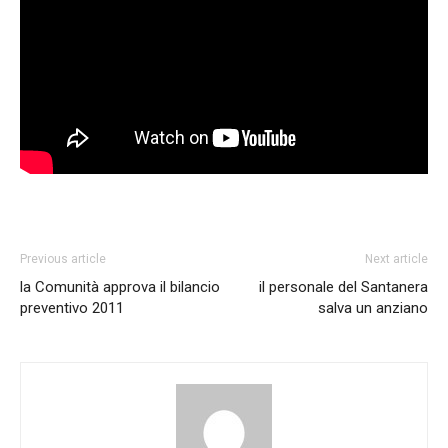
Previous article
Next article
la Comunità approva il bilancio
il personale del Santanera
preventivo 2011
salva un anziano