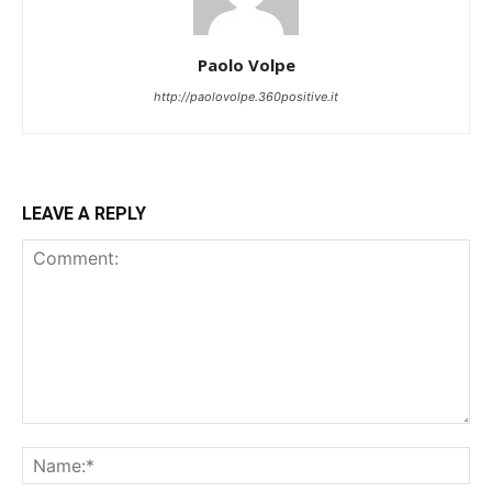
Paolo Volpe
http://paolovolpe.360positive.it
LEAVE A REPLY