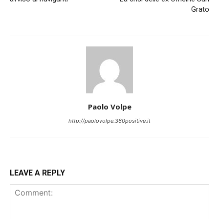
Grato
Paolo Volpe
http://paolovolpe.360positive.it
LEAVE A REPLY