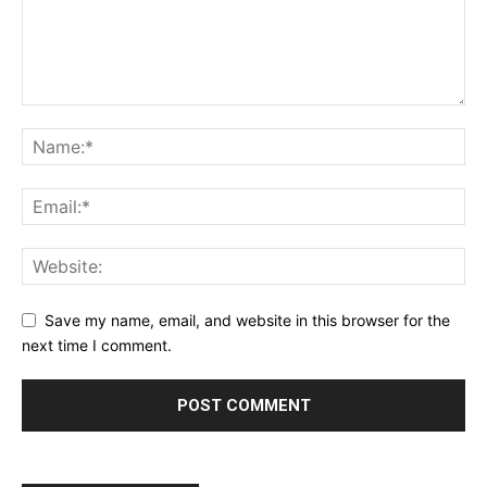
Save my name, email, and website in this browser for the
next time I comment.