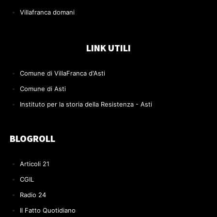
Villafranca domani
LINK UTILI
Comune di VillaFranca d'Asti
Comune di Asti
Instituto per la storia della Resistenza - Asti
BLOGROLL
Articoli 21
CGIL
Radio 24
Il Fatto Quotidiano