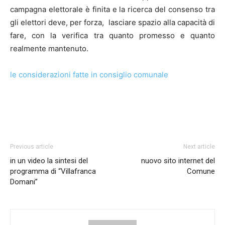
campagna elettorale è finita e la ricerca del consenso tra
gli elettori deve, per forza, lasciare spazio alla capacità di
fare, con la verifica tra quanto promesso e quanto
realmente mantenuto.
le considerazioni fatte in consiglio comunale
Previous article
Next article
in un video la sintesi del
nuovo sito internet del
programma di “Villafranca
Comune
Domani”