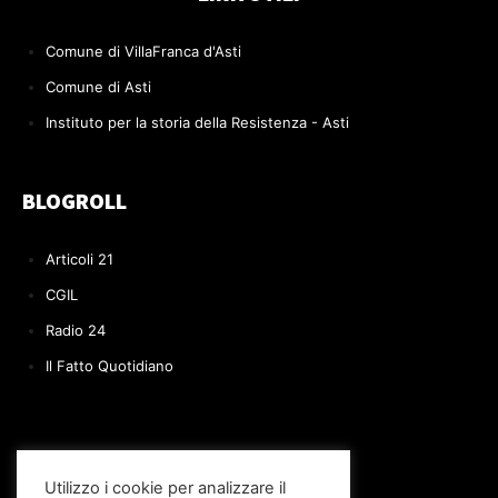
Comune di VillaFranca d'Asti
Comune di Asti
Instituto per la storia della Resistenza - Asti
BLOGROLL
Articoli 21
CGIL
Radio 24
Il Fatto Quotidiano
Utilizzo i cookie per analizzare il