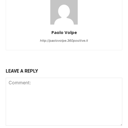
Paolo Volpe
http://paolovolpe.360positive.it
LEAVE A REPLY