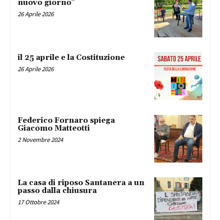
nuovo giorno”
26 Aprile 2026
il 25 aprile e la Costituzione
26 Aprile 2026
Federico Fornaro spiega
Giacomo Matteotti
2 Novembre 2024
La casa di riposo Santanera a un
passo dalla chiusura
17 Ottobre 2024