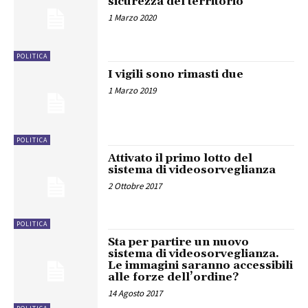
sicurezza del territorio
1 Marzo 2020
POLITICA
I vigili sono rimasti due
1 Marzo 2019
POLITICA
Attivato il primo lotto del
sistema di videosorveglianza
2 Ottobre 2017
POLITICA
Sta per partire un nuovo
sistema di videosorveglianza.
Le immagini saranno accessibili
alle forze dell’ordine?
14 Agosto 2017