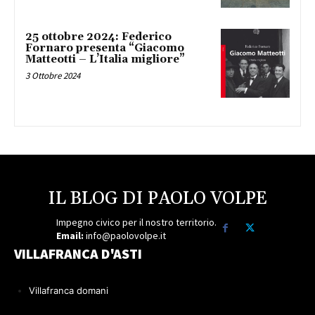
25 ottobre 2024: Federico
Fornaro presenta “Giacomo
Matteotti – L’Italia migliore”
3 Ottobre 2024
IL BLOG DI PAOLO VOLPE
Impegno civico per il nostro territorio.
Email:
info@paolovolpe.it
VILLAFRANCA D'ASTI
Villafranca domani