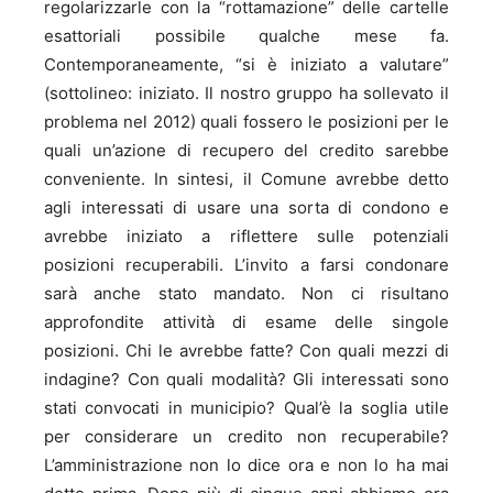
regolarizzarle con la “rottamazione” delle cartelle
esattoriali possibile qualche mese fa.
Contemporaneamente, “si è iniziato a valutare”
(sottolineo: iniziato. Il nostro gruppo ha sollevato il
problema nel 2012) quali fossero le posizioni per le
quali un’azione di recupero del credito sarebbe
conveniente. In sintesi, il Comune avrebbe detto
agli interessati di usare una sorta di condono e
avrebbe iniziato a riflettere sulle potenziali
posizioni recuperabili. L’invito a farsi condonare
sarà anche stato mandato. Non ci risultano
approfondite attività di esame delle singole
posizioni. Chi le avrebbe fatte? Con quali mezzi di
indagine? Con quali modalità? Gli interessati sono
stati convocati in municipio? Qual’è la soglia utile
per considerare un credito non recuperabile?
L’amministrazione non lo dice ora e non lo ha mai