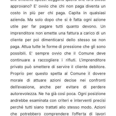
approvano? E’ ovvio che chi non paga diventa un
costo in più per chi paga. Capita in qualsiasi
azienda. Ma solo dopo che si è fatta ogni azione
utile per far pagare tutti quanto devono. Un
imprenditore non emette una fattura a carico di un
cliente per poi dimenticarsi dello stesso se non
paga. Attua tutte le forme di pressione che gli sono
possibili. E’ sempre ovvio che il Comune deve
continuare a raccogliere i rifiuti. L’imprenditore
privato può smettere di servire il cliente debitore.
Proprio per questo spetta al Comune il dovere
morale di attuare azioni decise nei confronti
dell’evasione, anche per evitare di perdere
autorevolezza. Ne ha già così poca. Ogni posizione
andrebbe esaminata con criteri e interventi precisi
perché tutti siano trattati allo stesso modo. Azioni
che potrebbero comprendere l’offerta di lavori