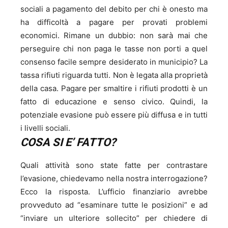
sociali a pagamento del debito per chi è onesto ma
ha difficoltà a pagare per provati problemi
economici. Rimane un dubbio: non sarà mai che
perseguire chi non paga le tasse non porti a quel
consenso facile sempre desiderato in municipio? La
tassa rifiuti riguarda tutti. Non è legata alla proprietà
della casa. Pagare per smaltire i rifiuti prodotti è un
fatto di educazione e senso civico. Quindi, la
potenziale evasione può essere più diffusa e in tutti
i livelli sociali.
COSA SI E’ FATTO?
Quali attività sono state fatte per contrastare
l’evasione, chiedevamo nella nostra interrogazione?
Ecco la risposta. L’ufficio finanziario avrebbe
provveduto ad “esaminare tutte le posizioni” e ad
“inviare un ulteriore sollecito” per chiedere di