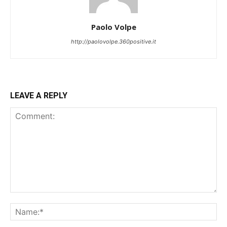
Paolo Volpe
http://paolovolpe.360positive.it
LEAVE A REPLY