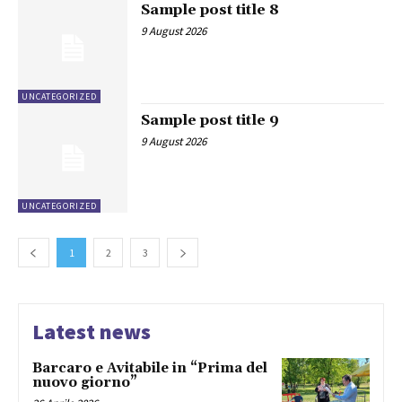
Sample post title 8
9 August 2026
UNCATEGORIZED
Sample post title 9
9 August 2026
UNCATEGORIZED
1
2
3
Latest news
Barcaro e Avitabile in “Prima del
nuovo giorno”