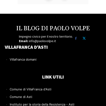
IL BLOG DI PAOLO VOLPE
Impegno civico per il nostro territorio.
Email:
info@paolovolpe.it
VILLAFRANCA D'ASTI
Villafranca domani
LINK UTILI
Comune di VillaFranca d'Asti
Comune di Asti
Instituto per la storia della Resistenza - Asti