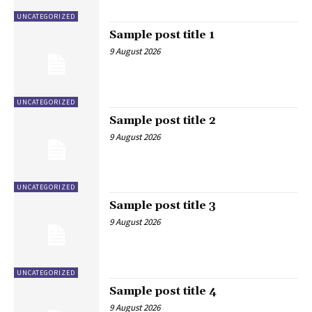
UNCATEGORIZED
Sample post title 1
9 August 2026
UNCATEGORIZED
Sample post title 2
9 August 2026
UNCATEGORIZED
Sample post title 3
9 August 2026
UNCATEGORIZED
Sample post title 4
9 August 2026