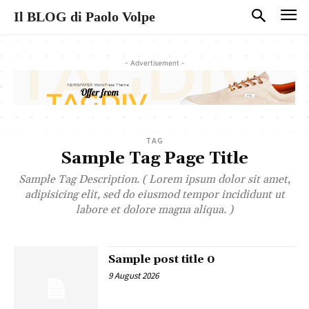
Il BLOG di Paolo Volpe
- Advertisement -
TAG
Sample Tag Page Title
Sample Tag Description. ( Lorem ipsum dolor sit amet,
adipisicing elit, sed do eiusmod tempor incididunt ut
labore et dolore magna aliqua. )
Sample post title 0
9 August 2026