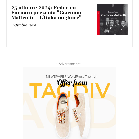
25 ottobre 2024: Federico
Fornaro presenta “Giacomo
Matteotti – L’Italia migliore”
3 Ottobre 2024
- Advertisement -