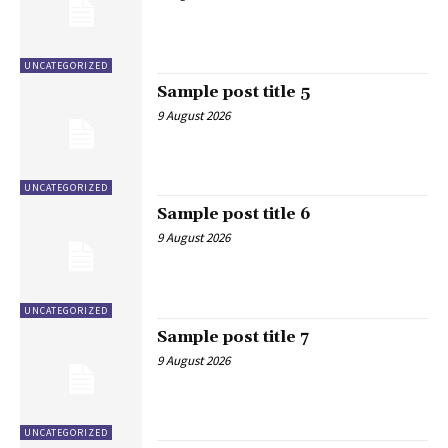
UNCATEGORIZED
Sample post title 5
9 August 2026
UNCATEGORIZED
Sample post title 6
9 August 2026
UNCATEGORIZED
Sample post title 7
9 August 2026
UNCATEGORIZED