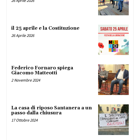
26 Aprile 2026
il 25 aprile e la Costituzione
26 Aprile 2026
Federico Fornaro spiega
Giacomo Matteotti
2 Novembre 2024
La casa di riposo Santanera a un
passo dalla chiusura
17 Ottobre 2024