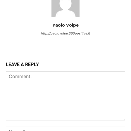
Paolo Volpe
http://paolovolpe.360positive.it
LEAVE A REPLY