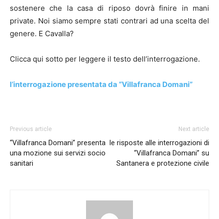
sostenere che la casa di riposo dovrà finire in mani
private. Noi siamo sempre stati contrari ad una scelta del
genere. E Cavalla?
Clicca qui sotto per leggere il testo dell’interrogazione.
l’interrogazione presentata da “Villafranca Domani”
Previous article
Next article
“Villafranca Domani” presenta
le risposte alle interrogazioni di
una mozione sui servizi socio
“Villafranca Domani” su
sanitari
Santanera e protezione civile