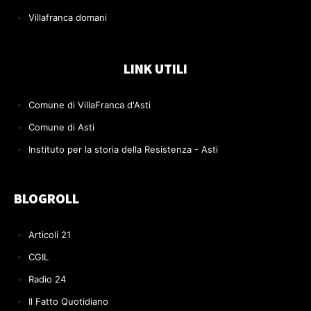
Villafranca domani
LINK UTILI
Comune di VillaFranca d'Asti
Comune di Asti
Instituto per la storia della Resistenza - Asti
BLOGROLL
Articoli 21
CGIL
Radio 24
Il Fatto Quotidiano