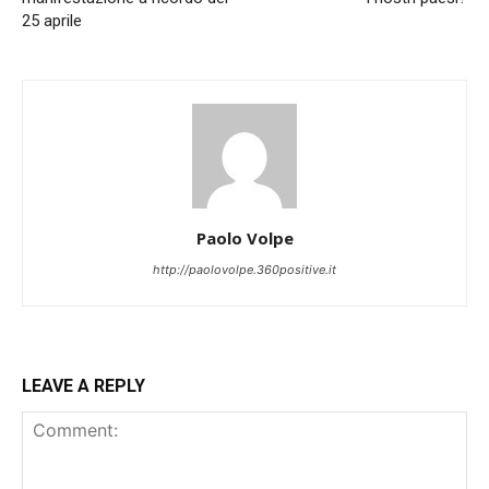
25 aprile
Paolo Volpe
http://paolovolpe.360positive.it
LEAVE A REPLY