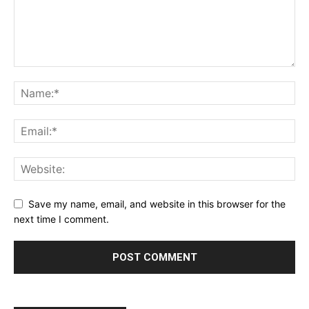
Save my name, email, and website in this browser for the
next time I comment.