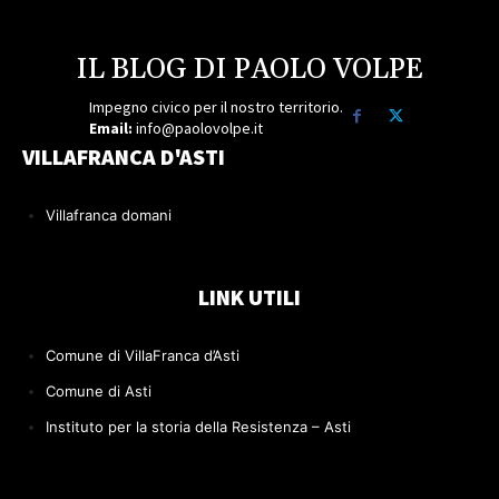
IL BLOG DI PAOLO VOLPE
Impegno civico per il nostro territorio.
Email:
info@paolovolpe.it
VILLAFRANCA D'ASTI
Villafranca domani
LINK UTILI
Comune di VillaFranca d’Asti
Comune di Asti
Instituto per la storia della Resistenza – Asti