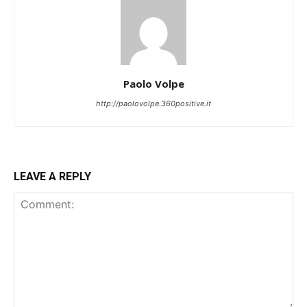
Paolo Volpe
http://paolovolpe.360positive.it
LEAVE A REPLY