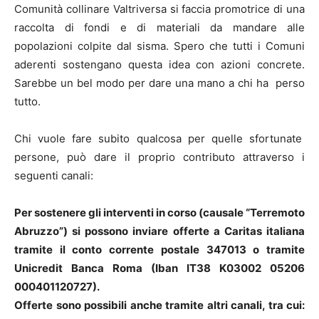
Comunità collinare Valtriversa si faccia promotrice di una
raccolta di fondi e di materiali da mandare alle
popolazioni colpite dal sisma. Spero che tutti i Comuni
aderenti sostengano questa idea con azioni concrete.
Sarebbe un bel modo per dare una mano a chi ha perso
tutto.
Chi vuole fare subito qualcosa per quelle sfortunate
persone, può dare il proprio contributo attraverso i
seguenti canali:
Per sostenere gli interventi in corso (causale “Terremoto
Abruzzo”) si possono inviare offerte a Caritas italiana
tramite il conto corrente postale 347013 o tramite
Unicredit Banca Roma (Iban IT38 K03002 05206
000401120727).
Offerte sono possibili anche tramite altri canali, tra cui: