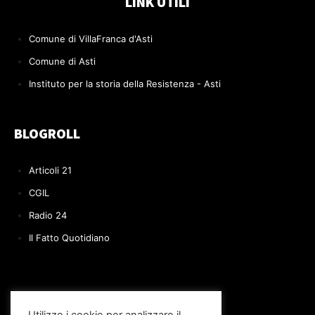
LINK UTILI
Comune di VillaFranca d'Asti
Comune di Asti
Instituto per la storia della Resistenza - Asti
BLOGROLL
Articoli 21
CGIL
Radio 24
Il Fatto Quotidiano