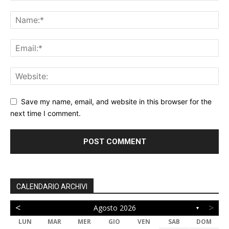
Save my name, email, and website in this browser for the
next time I comment.
CALENDARIO ARCHIVI
<
>
Agosto 2026
▼
LUN
MAR
MER
GIO
VEN
SAB
DOM