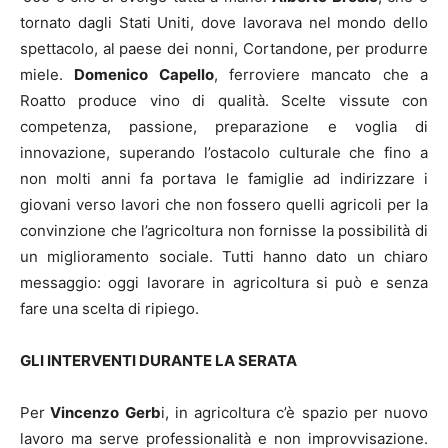
tornato dagli Stati Uniti, dove lavorava nel mondo dello
spettacolo, al paese dei nonni, Cortandone, per produrre
miele.
Domenico Capello
, ferroviere mancato che a
Roatto produce vino di qualità. Scelte vissute con
competenza, passione, preparazione e voglia di
innovazione, superando l’ostacolo culturale che fino a
non molti anni fa portava le famiglie ad indirizzare i
giovani verso lavori che non fossero quelli agricoli per la
convinzione che l’agricoltura non fornisse la possibilità di
un miglioramento sociale. Tutti hanno dato un chiaro
messaggio: oggi lavorare in agricoltura si può e senza
fare una scelta di ripiego.
GLI INTERVENTI DURANTE LA SERATA
Per
Vincenzo Gerb
i, in agricoltura c’è spazio per nuovo
lavoro ma serve professionalità e non improvvisazione.