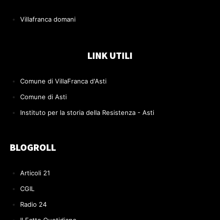
Villafranca domani
LINK UTILI
Comune di VillaFranca d'Asti
Comune di Asti
Instituto per la storia della Resistenza - Asti
BLOGROLL
Articoli 21
CGIL
Radio 24
Il Fatto Quotidiano