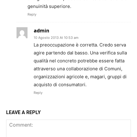
genuinità superiore.
Reply
admin
10 Agosto 2013 At 10:53 am
La preoccupazione è corretta. Credo serva
agire partendo dal basso. Una verifica sulla
qualità nel concreto potrebbe essere fatta
attraverso una collaborazione di Comuni,
organizzazioni agricole e, magari, gruppi di
acquisto di consumatori.
Reply
LEAVE A REPLY