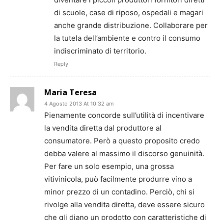
di scuole, case di riposo, ospedali e magari
anche grande distribuzione. Collaborare per
la tutela dell’ambiente e contro il consumo
indiscriminato di territorio.
Reply
Maria Teresa
4 Agosto 2013 At 10:32 am
Pienamente concorde sull’utilità di incentivare
la vendita diretta dal produttore al
consumatore. Però a questo proposito credo
debba valere al massimo il discorso genuinità.
Per fare un solo esempio, una grossa
vitivinicola, può facilmente produrre vino a
minor prezzo di un contadino. Perciò, chi si
rivolge alla vendita diretta, deve essere sicuro
che gli diano un prodotto con caratteristiche di