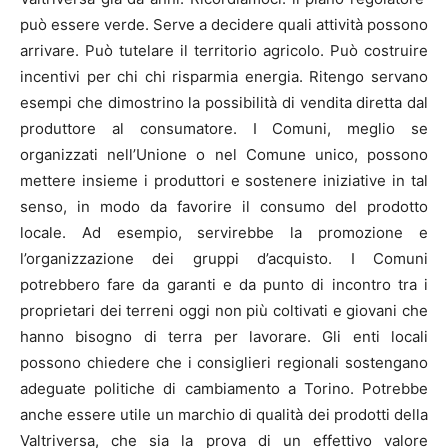
può essere verde. Serve a decidere quali attività possono
arrivare. Può tutelare il territorio agricolo. Può costruire
incentivi per chi chi risparmia energia. Ritengo servano
esempi che dimostrino la possibilità di vendita diretta dal
produttore al consumatore. I Comuni, meglio se
organizzati nell’Unione o nel Comune unico, possono
mettere insieme i produttori e sostenere iniziative in tal
senso, in modo da favorire il consumo del prodotto
locale. Ad esempio, servirebbe la promozione e
l’organizzazione dei gruppi d’acquisto. I Comuni
potrebbero fare da garanti e da punto di incontro tra i
proprietari dei terreni oggi non più coltivati e giovani che
hanno bisogno di terra per lavorare. Gli enti locali
possono chiedere che i consiglieri regionali sostengano
adeguate politiche di cambiamento a Torino. Potrebbe
anche essere utile un marchio di qualità dei prodotti della
Valtriversa, che sia la prova di un effettivo valore