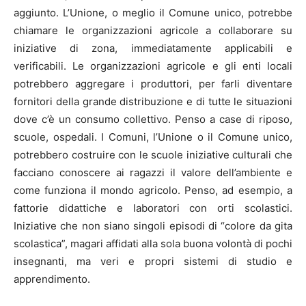
aggiunto. L’Unione, o meglio il Comune unico, potrebbe
chiamare le organizzazioni agricole a collaborare su
iniziative di zona, immediatamente applicabili e
verificabili. Le organizzazioni agricole e gli enti locali
potrebbero aggregare i produttori, per farli diventare
fornitori della grande distribuzione e di tutte le situazioni
dove c’è un consumo collettivo. Penso a case di riposo,
scuole, ospedali. I Comuni, l’Unione o il Comune unico,
potrebbero costruire con le scuole iniziative culturali che
facciano conoscere ai ragazzi il valore dell’ambiente e
come funziona il mondo agricolo. Penso, ad esempio, a
fattorie didattiche e laboratori con orti scolastici.
Iniziative che non siano singoli episodi di “colore da gita
scolastica”, magari affidati alla sola buona volontà di pochi
insegnanti, ma veri e propri sistemi di studio e
apprendimento.