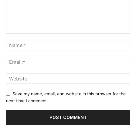
Save my name, email, and website in this browser for the
next time I comment.