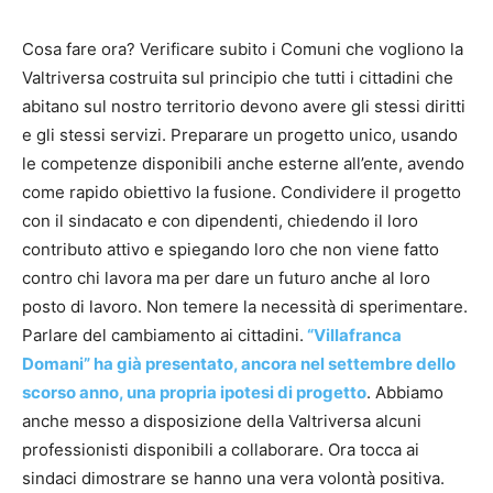
Cosa fare ora? Verificare subito i Comuni che vogliono la
Valtriversa costruita sul principio che tutti i cittadini che
abitano sul nostro territorio devono avere gli stessi diritti
e gli stessi servizi. Preparare un progetto unico, usando
le competenze disponibili anche esterne all’ente, avendo
come rapido obiettivo la fusione. Condividere il progetto
con il sindacato e con dipendenti, chiedendo il loro
contributo attivo e spiegando loro che non viene fatto
contro chi lavora ma per dare un futuro anche al loro
posto di lavoro. Non temere la necessità di sperimentare.
Parlare del cambiamento ai cittadini.
“Villafranca
Domani” ha già presentato, ancora nel settembre dello
scorso anno, una propria ipotesi di progetto
. Abbiamo
anche messo a disposizione della Valtriversa alcuni
professionisti disponibili a collaborare. Ora tocca ai
sindaci dimostrare se hanno una vera volontà positiva.