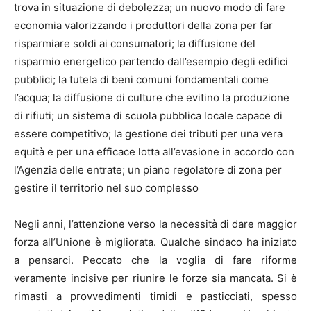
trova in situazione di debolezza; un nuovo modo di fare
economia valorizzando i produttori della zona per far
risparmiare soldi ai consumatori; la diffusione del
risparmio energetico partendo dall’esempio degli edifici
pubblici; la tutela di beni comuni fondamentali come
l’acqua; la diffusione di culture che evitino la produzione
di rifiuti; un sistema di scuola pubblica locale capace di
essere competitivo; la gestione dei tributi per una vera
equità e per una efficace lotta all’evasione in accordo con
l’Agenzia delle entrate; un piano regolatore di zona per
gestire il territorio nel suo complesso
Negli anni, l’attenzione verso la necessità di dare maggior
forza all’Unione è migliorata. Qualche sindaco ha iniziato
a pensarci. Peccato che la voglia di fare riforme
veramente incisive per riunire le forze sia mancata. Si è
rimasti a provvedimenti timidi e pasticciati, spesso