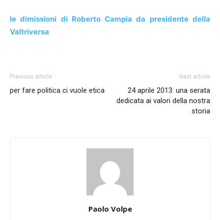
le dimissioni di Roberto Campia da presidente della
Valtriversa
Previous article
Next article
per fare politica ci vuole etica
24 aprile 2013: una serata
dedicata ai valori della nostra
storia
Paolo Volpe