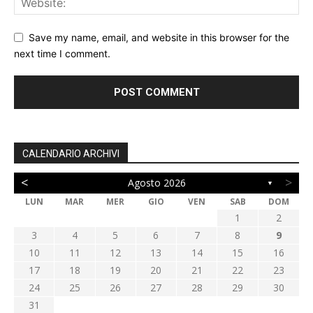
Save my name, email, and website in this browser for the
next time I comment.
CALENDARIO ARCHIVI
<
>
Agosto 2026
▼
LUN
MAR
MER
GIO
VEN
SAB
DOM
1
2
3
4
5
6
7
8
9
10
11
12
13
14
15
16
17
18
19
20
21
22
23
24
25
26
27
28
29
30
31