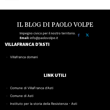
IL BLOG DI PAOLO VOLPE
Impegno civico per il nostro territorio.
Email:
info@paolovolpe.it
VILLAFRANCA D'ASTI
Villafranca domani
LINK UTILI
Comune di VillaFranca d'Asti
Comune di Asti
Instituto per la storia della Resistenza - Asti