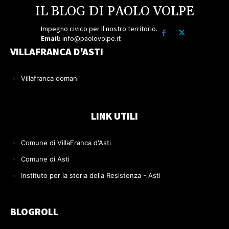
IL BLOG DI PAOLO VOLPE
Impegno civico per il nostro territorio.
Email:
info@paolovolpe.it
VILLAFRANCA D'ASTI
Villafranca domani
LINK UTILI
Comune di VillaFranca d'Asti
Comune di Asti
Instituto per la storia della Resistenza - Asti
BLOGROLL