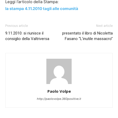
Leggi l’articolo della Stampa:
la stampa 4.11.2010 tagli alle comunità
Previous article
Next article
9.11.2010: si riunisce il
presentato il libro di Nicoletta
consiglio della Valtriversa
Fasano “L’inutile massacro”
Paolo Volpe
http://paolovolpe.360positive.it