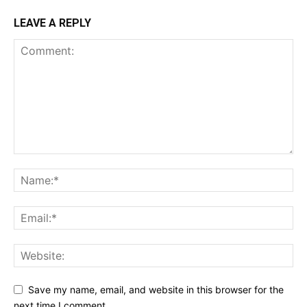
LEAVE A REPLY
Save my name, email, and website in this browser for the
next time I comment.