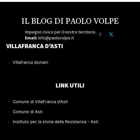
IL BLOG DI PAOLO VOLPE
Impegno civico per il nostro territorio.
Email:
info@paolovolpe.it
VILLAFRANCA D'ASTI
Villafranca domani
LINK UTILI
Comune di VillaFranca d'Asti
Comune di Asti
Instituto per la storia della Resistenza - Asti