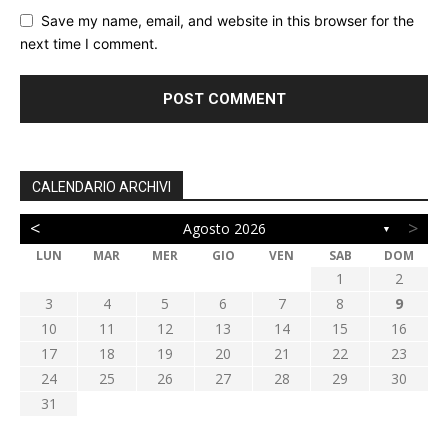
Save my name, email, and website in this browser for the
next time I comment.
CALENDARIO ARCHIVI
<
>
Agosto 2026
▼
LUN
MAR
MER
GIO
VEN
SAB
DOM
1
2
3
4
5
6
7
8
9
10
11
12
13
14
15
16
17
18
19
20
21
22
23
24
25
26
27
28
29
30
31