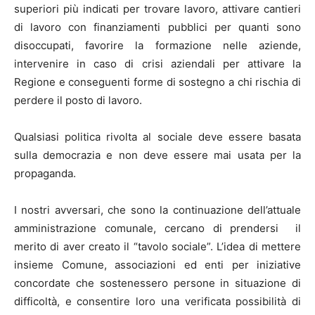
superiori più indicati per trovare lavoro, attivare cantieri
di lavoro con finanziamenti pubblici per quanti sono
disoccupati, favorire la formazione nelle aziende,
intervenire in caso di crisi aziendali per attivare la
Regione e conseguenti forme di sostegno a chi rischia di
perdere il posto di lavoro.
Qualsiasi politica rivolta al sociale deve essere basata
sulla democrazia e non deve essere mai usata per la
propaganda.
I nostri avversari, che sono la continuazione dell’attuale
amministrazione comunale, cercano di prendersi il
merito di aver creato il “tavolo sociale”. L’idea di mettere
insieme Comune, associazioni ed enti per iniziative
concordate che sostenessero persone in situazione di
difficoltà, e consentire loro una verificata possibilità di