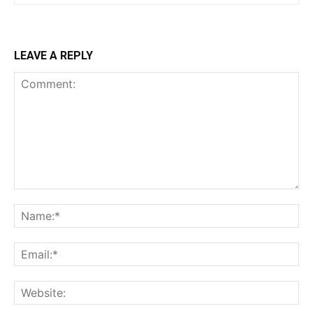
LEAVE A REPLY