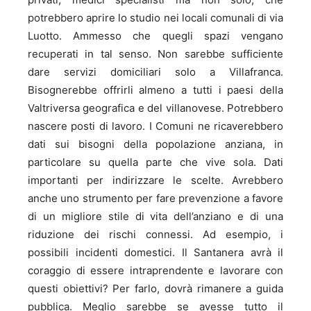
potrebbero aprire lo studio nei locali comunali di via
Luotto. Ammesso che quegli spazi vengano
recuperati in tal senso. Non sarebbe sufficiente
dare servizi domiciliari solo a Villafranca.
Bisognerebbe offrirli almeno a tutti i paesi della
Valtriversa geografica e del villanovese. Potrebbero
nascere posti di lavoro. I Comuni ne ricaverebbero
dati sui bisogni della popolazione anziana, in
particolare su quella parte che vive sola. Dati
importanti per indirizzare le scelte. Avrebbero
anche uno strumento per fare prevenzione a favore
di un migliore stile di vita dell’anziano e di una
riduzione dei rischi connessi. Ad esempio, i
possibili incidenti domestici. Il Santanera avrà il
coraggio di essere intraprendente e lavorare con
questi obiettivi? Per farlo, dovrà rimanere a guida
pubblica. Meglio sarebbe se avesse tutto il