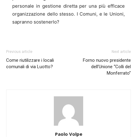
personale in gestione diretta per una più efficace
organizzazione dello stesso. I Comuni, e le Unioni,
sapranno sostenerlo?
Previous article
Next article
Come riutilizzare i locali
Forno nuovo presidente
comunali di via Luotto?
dell’Unione “Colli del
Monferrato”
Paolo Volpe