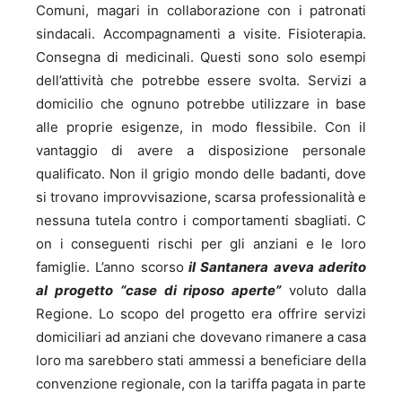
Comuni, magari in collaborazione con i patronati
sindacali. Accompagnamenti a visite. Fisioterapia.
Consegna di medicinali. Questi sono solo esempi
dell’attività che potrebbe essere svolta. Servizi a
domicilio che ognuno potrebbe utilizzare in base
alle proprie esigenze, in modo flessibile. Con il
vantaggio di avere a disposizione personale
qualificato. Non il grigio mondo delle badanti, dove
si trovano improvvisazione, scarsa professionalità e
nessuna tutela contro i comportamenti sbagliati. C
on i conseguenti rischi per gli anziani e le loro
famiglie. L’anno scorso
il Santanera aveva aderito
al progetto “case di riposo aperte”
voluto dalla
Regione. Lo scopo del progetto era offrire servizi
domiciliari ad anziani che dovevano rimanere a casa
loro ma sarebbero stati ammessi a beneficiare della
convenzione regionale, con la tariffa pagata in parte