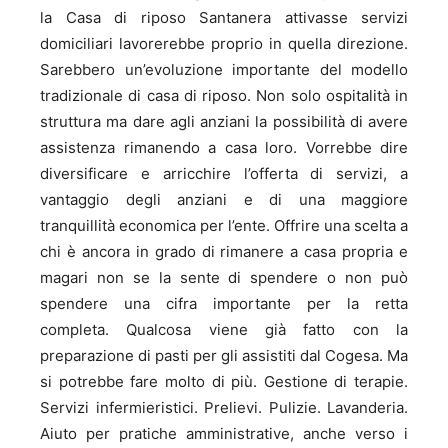
la Casa di riposo Santanera attivasse servizi
domiciliari lavorerebbe proprio in quella direzione.
Sarebbero un’evoluzione importante del modello
tradizionale di casa di riposo. Non solo ospitalità in
struttura ma dare agli anziani la possibilità di avere
assistenza rimanendo a casa loro. Vorrebbe dire
diversificare e arricchire l’offerta di servizi, a
vantaggio degli anziani e di una maggiore
tranquillità economica per l’ente. Offrire una scelta a
chi è ancora in grado di rimanere a casa propria e
magari non se la sente di spendere o non può
spendere una cifra importante per la retta
completa. Qualcosa viene già fatto con la
preparazione di pasti per gli assistiti dal Cogesa. Ma
si potrebbe fare molto di più. Gestione di terapie.
Servizi infermieristici. Prelievi. Pulizie. Lavanderia.
Aiuto per pratiche amministrative, anche verso i