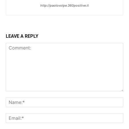
http://paolovolpe.360positive.it
LEAVE A REPLY