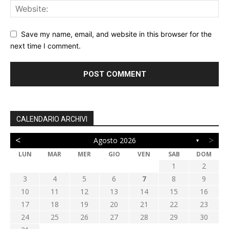
Save my name, email, and website in this browser for the
next time I comment.
CALENDARIO ARCHIVI
<
>
Agosto 2026
▼
LUN
MAR
MER
GIO
VEN
SAB
DOM
1
2
3
4
5
6
7
8
9
10
11
12
13
14
15
16
17
18
19
20
21
22
23
24
25
26
27
28
29
30