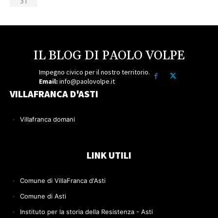
31
IL BLOG DI PAOLO VOLPE
Impegno civico per il nostro territorio.
Email:
info@paolovolpe.it
VILLAFRANCA D'ASTI
Villafranca domani
LINK UTILI
Comune di VillaFranca d'Asti
Comune di Asti
Instituto per la storia della Resistenza - Asti