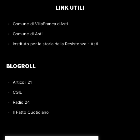
LINK UTILI
Comune di VillaFranca d'Asti
Comune di Asti
Instituto per la storia della Resistenza - Asti
BLOGROLL
Articoli 21
CGIL
Radio 24
Il Fatto Quotidiano