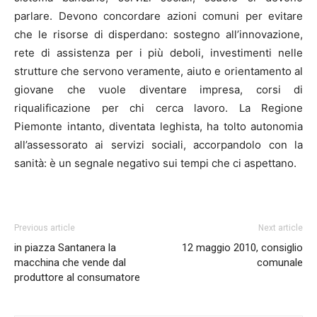
parlare. Devono concordare azioni comuni per evitare
che le risorse di disperdano: sostegno all’innovazione,
rete di assistenza per i più deboli, investimenti nelle
strutture che servono veramente, aiuto e orientamento al
giovane che vuole diventare impresa, corsi di
riqualificazione per chi cerca lavoro. La Regione
Piemonte intanto, diventata leghista, ha tolto autonomia
all’assessorato ai servizi sociali, accorpandolo con la
sanità: è un segnale negativo sui tempi che ci aspettano.
Previous article
Next article
in piazza Santanera la
12 maggio 2010, consiglio
macchina che vende dal
comunale
produttore al consumatore