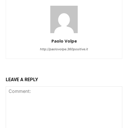
Paolo Volpe
http://paolovolpe.360positive.it
LEAVE A REPLY