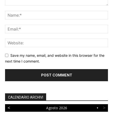
Save my name, email, and website in this browser for the
next time I comment.
CALENDARIO ARCHIVI
<
>
Agosto 2026
▼