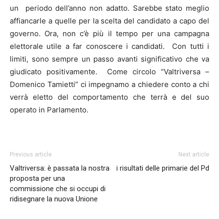
un periodo dell’anno non adatto. Sarebbe stato meglio
affiancarle a quelle per la scelta del candidato a capo del
governo. Ora, non c’è più il tempo per una campagna
elettorale utile a far conoscere i candidati. Con tutti i
limiti, sono sempre un passo avanti significativo che va
giudicato positivamente. Come circolo “Valtriversa –
Domenico Tamietti” ci impegnamo a chiedere conto a chi
verrà eletto del comportamento che terrà e del suo
operato in Parlamento.
Previous article
Next article
Valtriversa: è passata la nostra
i risultati delle primarie del Pd
proposta per una
commissione che si occupi di
ridisegnare la nuova Unione