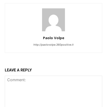
Paolo Volpe
http://paolovolpe.360positive.it
LEAVE A REPLY