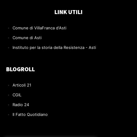
LINK UTILI
Comune di VillaFranca d'Asti
Comune di Asti
Instituto per la storia della Resistenza - Asti
BLOGROLL
Articoli 21
CGIL
Radio 24
Il Fatto Quotidiano