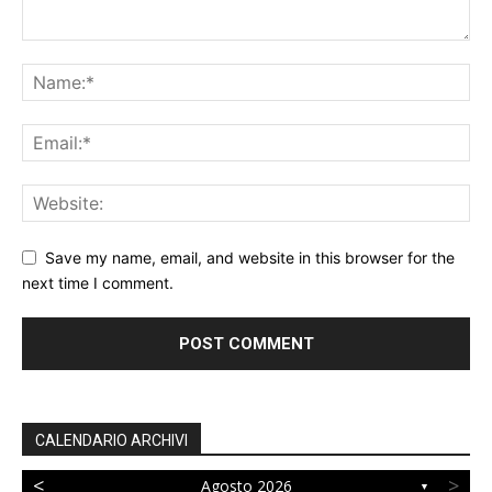
Save my name, email, and website in this browser for the
next time I comment.
CALENDARIO ARCHIVI
<
>
Agosto 2026
▼