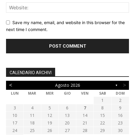
Save my name, email, and website in this browser for the
next time I comment.
CALENDARIO ARCHIVI
<
>
Agosto 2026
▼
LUN
MAR
MER
GIO
VEN
SAB
DOM
1
2
3
4
5
6
7
8
9
10
11
12
13
14
15
16
17
18
19
20
21
22
23
24
25
26
27
28
29
30