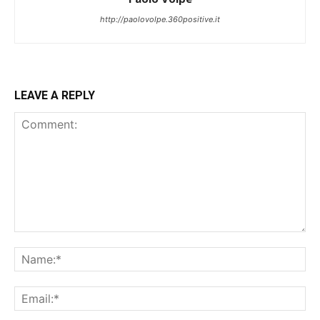
http://paolovolpe.360positive.it
LEAVE A REPLY