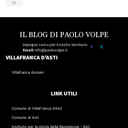
31
IL BLOG DI PAOLO VOLPE
Impegno civico per il nostro territorio.
Email:
info@paolovolpe.it
VILLAFRANCA D'ASTI
Villafranca domani
LINK UTILI
Comune di VillaFranca d'Asti
Comune di Asti
Instituto per la storia della Resistenza - Asti