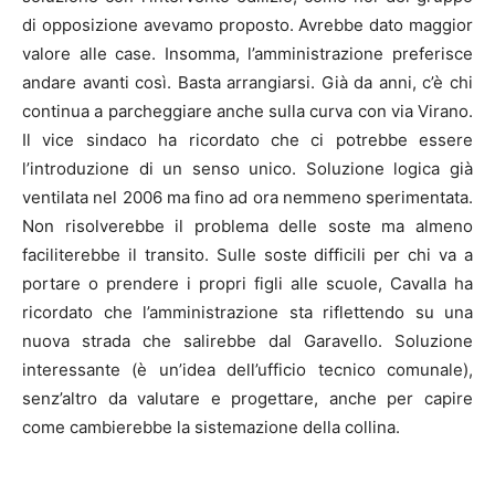
di opposizione avevamo proposto. Avrebbe dato maggior
valore alle case. Insomma, l’amministrazione preferisce
andare avanti così. Basta arrangiarsi. Già da anni, c’è chi
continua a parcheggiare anche sulla curva con via Virano.
Il vice sindaco ha ricordato che ci potrebbe essere
l’introduzione di un senso unico. Soluzione logica già
ventilata nel 2006 ma fino ad ora nemmeno sperimentata.
Non risolverebbe il problema delle soste ma almeno
faciliterebbe il transito. Sulle soste difficili per chi va a
portare o prendere i propri figli alle scuole, Cavalla ha
ricordato che l’amministrazione sta riflettendo su una
nuova strada che salirebbe dal Garavello. Soluzione
interessante (è un’idea dell’ufficio tecnico comunale),
senz’altro da valutare e progettare, anche per capire
come cambierebbe la sistemazione della collina.