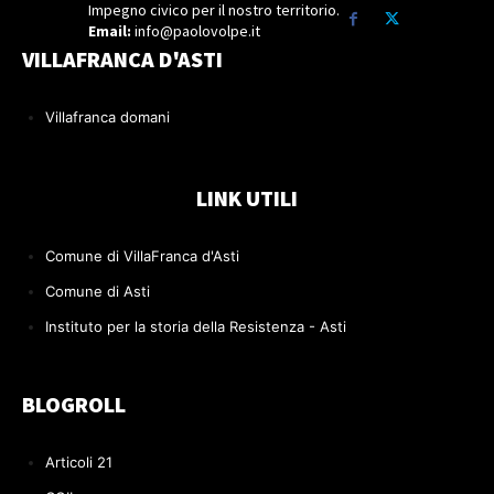
Impegno civico per il nostro territorio.
Email:
info@paolovolpe.it
VILLAFRANCA D'ASTI
Villafranca domani
LINK UTILI
Comune di VillaFranca d'Asti
Comune di Asti
Instituto per la storia della Resistenza - Asti
BLOGROLL
Articoli 21