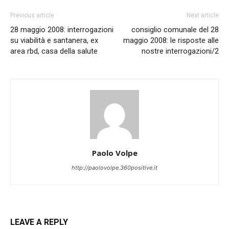
Previous article
Next article
28 maggio 2008: interrogazioni
consiglio comunale del 28
su viabilità e santanera, ex
maggio 2008: le risposte alle
area rbd, casa della salute
nostre interrogazioni/2
Paolo Volpe
http://paolovolpe.360positive.it
LEAVE A REPLY