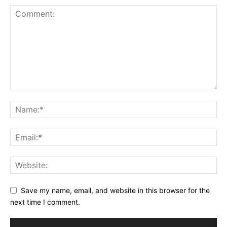
Save my name, email, and website in this browser for the
next time I comment.