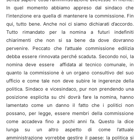
In quel momento abbiamo appreso dal sindaco che
l’intenzione era quella di mantenere la commissione. Fin
qui, tutto bene. Anche noi ci siamo dichiarati d’accordo.
Tutto rimandato per la nomina a futuri indefiniti
chiarimenti che non si sa bene da dove dovranno
pervenire. Peccato che l’attuale commissione edilizia
debba essere rinnovata perché scaduta. Secondo noi, la
nomina deve essere affidata al tecnico comunale, in
quanto la commissione è un organo consultivo del suo
ufficio e come tale non deve subire le ingerenze della
politica. Sindaco e vicesindaco, pur non prendendo una
posizione esplicita su chi dovrà fare la nomina, hanno
lamentato come un danno il fatto che i politici non
possano, per legge, essere membri della commissione
come accadeva fino a pochi anni fa. Questo la dice
lunga su un altro aspetto di come l’attuale
amministrazione vorrebbe gestire il paese: la politica si