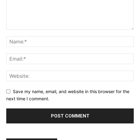
Save my name, email, and website in this browser for the
next time I comment.