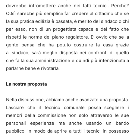
dovrebbe intromettere anche nei fatti tecnici. Perchè?
C0sì sarebbe più semplice far credere al cittadino che se
la sua pratica edilizia è passata, è merito del sindaco o chi
per esso, non di un progettista capace e del fatto che
rispetti le norme del piano regolatore. E’ ovvio che se la
gente pensa che ha potuto costruire la casa grazie
al sindaco, sarà meglio disposta nei confronti di quello
che fa la sua amministrazione e quindi più intenzionata a
parlarne bene e rivotarla.
La nostra proposta
Nella discussione, abbiamo anche avanzato una proposta.
Lasciare che il tecnico comunale possa scegliere i
membri della commissione non solo attraverso le sue
personali esperienze ma anche usando un bando
pubblico, in modo da aprire a tutti i tecnici in possesso