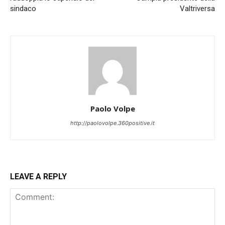
sindaco
Valtriversa
Paolo Volpe
http://paolovolpe.360positive.it
LEAVE A REPLY