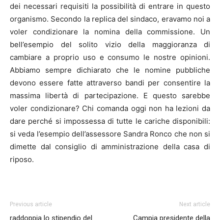
dei necessari requisiti la possibilità di entrare in questo
organismo. Secondo la replica del sindaco, eravamo noi a
voler condizionare la nomina della commissione. Un
bell’esempio del solito vizio della maggioranza di
cambiare a proprio uso e consumo le nostre opinioni.
Abbiamo sempre dichiarato che le nomine pubbliche
devono essere fatte attraverso bandi per consentire la
massima libertà di partecipazione. E questo sarebbe
voler condizionare? Chi comanda oggi non ha lezioni da
dare perché si impossessa di tutte le cariche disponibili:
si veda l’esempio dell’assessore Sandra Ronco che non si
dimette dal consiglio di amministrazione della casa di
riposo.
Previous article
Next article
raddoppia lo stipendio del
Campia presidente della