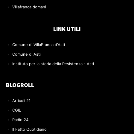
Villafranca domani
LINK UTILI
Comune di VillaFranca d'Asti
Comune di Asti
Instituto per la storia della Resistenza - Asti
BLOGROLL
Articoli 21
CGIL
Radio 24
Il Fatto Quotidiano