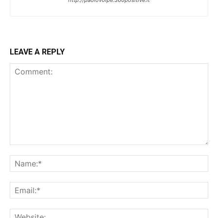
LEAVE A REPLY