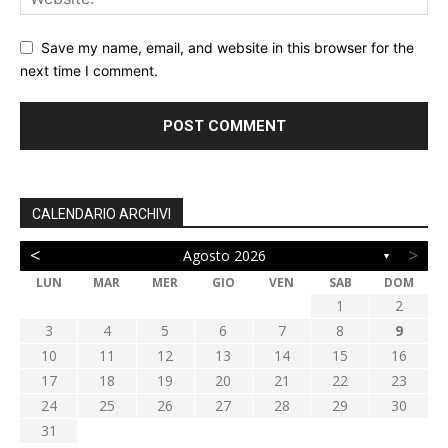
Save my name, email, and website in this browser for the
next time I comment.
CALENDARIO ARCHIVI
<
>
Agosto 2026
▼
LUN
MAR
MER
GIO
VEN
SAB
DOM
1
2
3
4
5
6
7
8
9
10
11
12
13
14
15
16
17
18
19
20
21
22
23
24
25
26
27
28
29
30
31