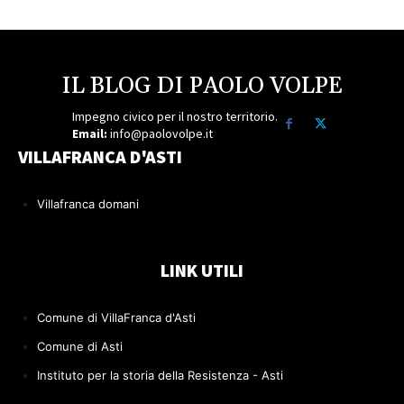
IL BLOG DI PAOLO VOLPE
Impegno civico per il nostro territorio.
Email:
info@paolovolpe.it
VILLAFRANCA D'ASTI
Villafranca domani
LINK UTILI
Comune di VillaFranca d'Asti
Comune di Asti
Instituto per la storia della Resistenza - Asti